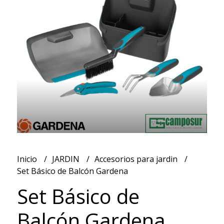
Inicio
JARDIN
Accesorios para jardin
Set Básico de Balcón Gardena
Set Básico de
Balcón Gardena