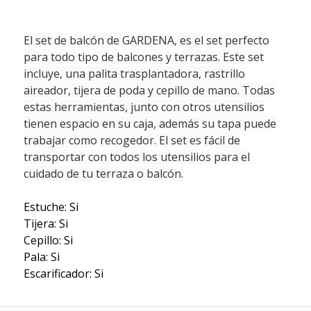
El set de balcón de GARDENA, es el set perfecto
para todo tipo de balcones y terrazas. Este set
incluye, una palita trasplantadora, rastrillo
aireador, tijera de poda y cepillo de mano. Todas
estas herramientas, junto con otros utensilios
tienen espacio en su caja, además su tapa puede
trabajar como recogedor. El set es fácil de
transportar con todos los utensilios para el
cuidado de tu terraza o balcón.
Estuche: Si
Tijera: Si
Cepillo: Si
Pala: Si
Escarificador: Si