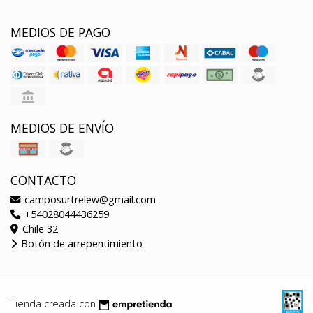
MEDIOS DE PAGO
MEDIOS DE ENVÍO
CONTACTO
camposurtrelew@gmail.com
+54028044436259
Chile 32
Botón de arrepentimiento
Tienda creada con