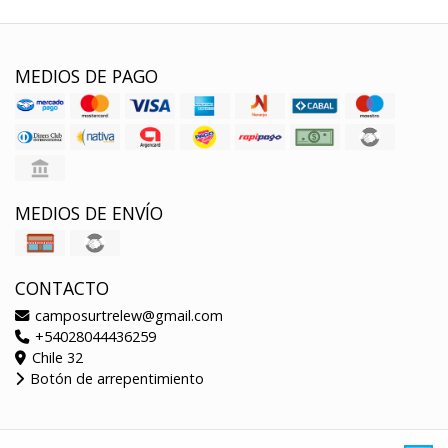
MEDIOS DE PAGO
MEDIOS DE ENVÍO
CONTACTO
camposurtrelew@gmail.com
+54028044436259
Chile 32
Botón de arrepentimiento