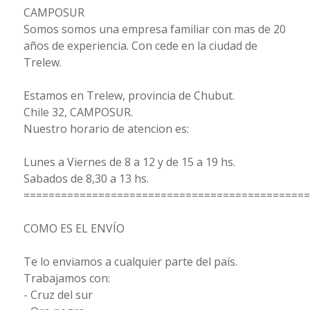
CAMPOSUR
Somos somos una empresa familiar con mas de 20
años de experiencia. Con cede en la ciudad de
Trelew.
Estamos en Trelew, provincia de Chubut.
Chile 32, CAMPOSUR.
Nuestro horario de atencion es:
Lunes a Viernes de 8 a 12 y de 15 a 19 hs.
Sabados de 8,30 a 13 hs.
==============================================
COMO ES EL ENVÍO
Te lo enviamos a cualquier parte del país.
Trabajamos con:
- Cruz del sur