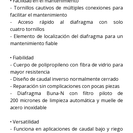
• Facilidad en el mantenimiento
- Tornillos cautivos de múltiples conexiones para
facilitar el mantenimiento
- Acceso rápido al diafragma con solo
cuatro tornillos
- Elemento de localización del diafragma para un
mantenimiento fiable
• Fiabilidad
- Cuerpo de polipropileno con fibra de vidrio para
mayor resistencia
- Diseño de caudal inverso normalmente cerrado
- Reparación sin complicaciones con pocas piezas
- Diafragma Buna-N con filtro piloto de
200 micrones de limpieza automática y muelle de
acero inoxidable
• Versatilidad
- Funciona en aplicaciones de caudal bajo y riego