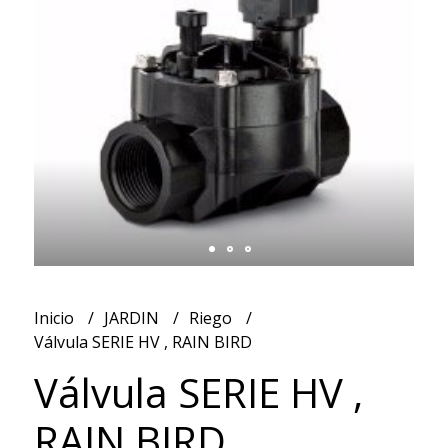
Inicio
JARDIN
Riego
Válvula SERIE HV , RAIN BIRD
Válvula SERIE HV ,
RAIN BIRD