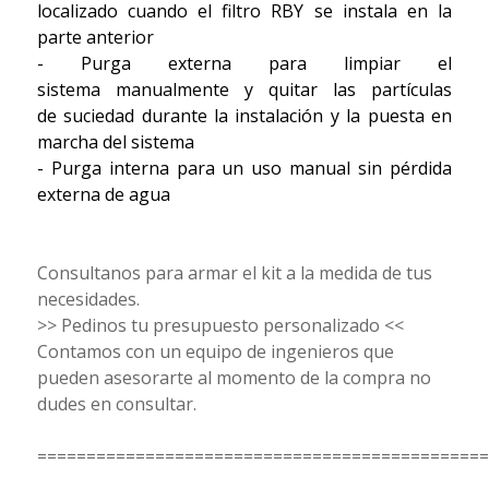
localizado cuando el filtro RBY se instala en la
parte anterior
- Purga externa para limpiar el
sistema manualmente y quitar las partículas
de suciedad durante la instalación y la puesta en
marcha del sistema
- Purga interna para un uso manual sin pérdida
externa de agua
Consultanos para armar el kit a la medida de tus
necesidades.
>> Pedinos tu presupuesto personalizado <<
Contamos con un equipo de ingenieros que
pueden asesorarte al momento de la compra no
dudes en consultar.
==============================================