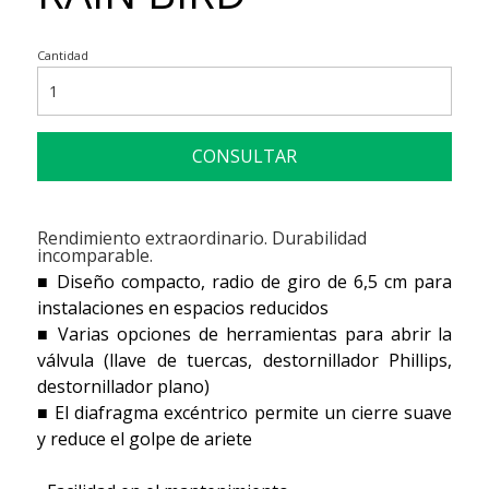
Cantidad
CONSULTAR
Rendimiento extraordinario. Durabilidad
incomparable.
■ Diseño compacto, radio de giro de 6,5 cm para
instalaciones en espacios reducidos
■ Varias opciones de herramientas para abrir la
válvula (llave de tuercas, destornillador Phillips,
destornillador plano)
■ El diafragma excéntrico permite un cierre suave
y reduce el golpe de ariete