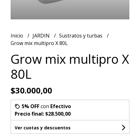
Inicio
JARDIN
Sustratos y turbas
Grow mix multipro X 80L
Grow mix multipro X
80L
$30.000,00
5% OFF
con
Efectivo
Precio final:
$28.500,00
Ver cuotas y descuentos