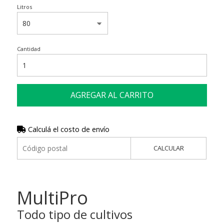
Litros
Cantidad
AGREGAR AL CARRITO
Calculá el costo de envío
CALCULAR
MultiPro
Todo tipo de cultivos