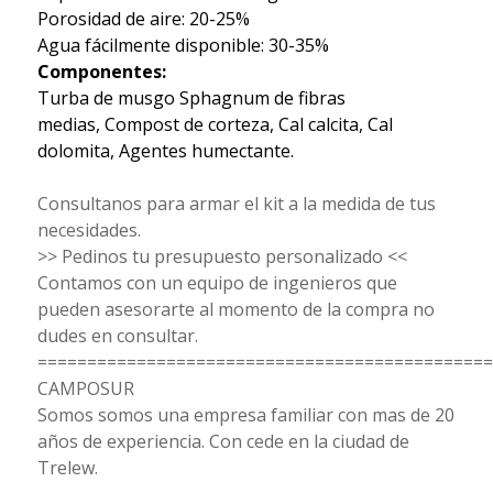
Porosidad de aire: 20-25%
Agua fácilmente disponible: 30-35%
Componentes:
Turba de musgo Sphagnum de fibras
medias, Compost de corteza, Cal calcita, Cal
dolomita, Agentes humectante.
Consultanos para armar el kit a la medida de tus
necesidades.
>> Pedinos tu presupuesto personalizado <<
Contamos con un equipo de ingenieros que
pueden asesorarte al momento de la compra no
dudes en consultar.
==============================================
CAMPOSUR
Somos somos una empresa familiar con mas de 20
años de experiencia. Con cede en la ciudad de
Trelew.