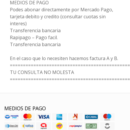
MEDIOS DE PAGO
Podes abonar directamente por Mercado Pago,
tarjeta debito y credito (consultar cuotas sin
interes)
Transferencia bancaria
Rapipago – Pago facil.
Transferencia bancaria
En el caso que lo necesiten hacemos factura A y B.
==============================================
TU CONSULTA NO MOLESTA
==============================================
MEDIOS DE PAGO