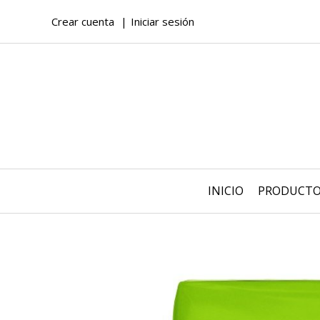
Crear cuenta
Iniciar sesión
INICIO
PRODUCT