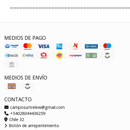
=====================================
MEDIOS DE PAGO
MEDIOS DE ENVÍO
CONTACTO
camposurtrelew@gmail.com
+54028044436259
Chile 32
Botón de arrepentimiento