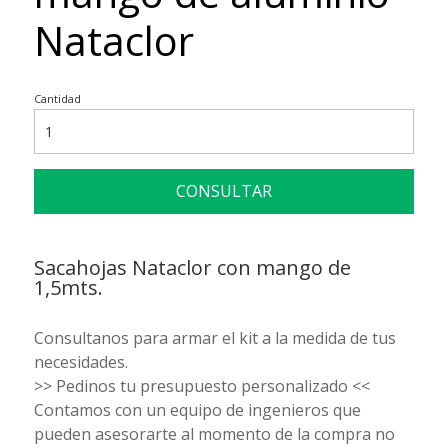
Nataclor
Cantidad
CONSULTAR
Sacahojas Nataclor con mango de
1,5mts.
Consultanos para armar el kit a la medida de tus
necesidades.
>> Pedinos tu presupuesto personalizado <<
Contamos con un equipo de ingenieros que
pueden asesorarte al momento de la compra no